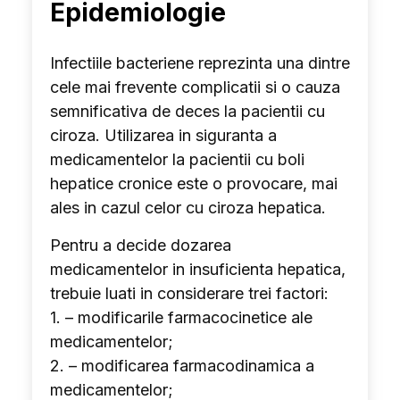
Epidemiologie
Infectiile bacteriene reprezinta una dintre
cele mai frevente complicatii si o cauza
semnificativa de deces la pacientii cu
ciroza. Utilizarea in siguranta a
medicamentelor la pacientii cu boli
hepatice cronice este o provocare, mai
ales in cazul celor cu ciroza hepatica.
Pentru a decide dozarea
medicamentelor in insuficienta hepatica,
trebuie luati in considerare trei factori:
1. – modificarile farmacocinetice ale
medicamentelor;
2. – modificarea farmacodinamica a
medicamentelor;