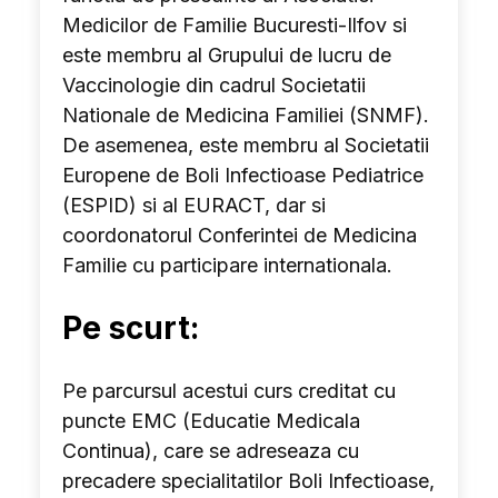
Medicilor de Familie Bucuresti-Ilfov si
este membru al Grupului de lucru de
Vaccinologie din cadrul Societatii
Nationale de Medicina Familiei (SNMF).
De asemenea, este membru al Societatii
Europene de Boli Infectioase Pediatrice
(ESPID) si al EURACT, dar si
coordonatorul Conferintei de Medicina
Familie cu participare internationala.
Pe scurt:
Pe parcursul acestui curs creditat cu
puncte EMC (Educatie Medicala
Continua), care se adreseaza cu
precadere specialitatilor Boli Infectioase,