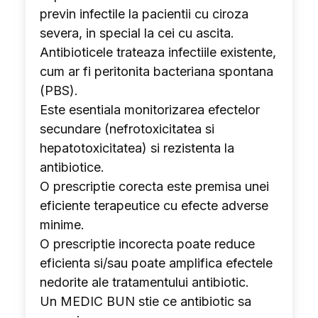
previn infectile la pacientii cu ciroza
severa, in special la cei cu ascita.
Antibioticele trateaza infectiile existente,
cum ar fi peritonita bacteriana spontana
(PBS).
Este esentiala monitorizarea efectelor
secundare (nefrotoxicitatea si
hepatotoxicitatea) si rezistenta la
antibiotice.
O prescriptie corecta este premisa unei
eficiente terapeutice cu efecte adverse
minime.
O prescriptie incorecta poate reduce
eficienta si/sau poate amplifica efectele
nedorite ale tratamentului antibiotic.
Un MEDIC BUN stie ce antibiotic sa