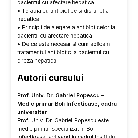
pacientul cu afectare hepatica
• Terapia cu antibiotice si disfunctia
hepatica
• Principii de alegere a antibioticelor la
pacientii cu afectare hepatica
• De ce este necesar si cum aplicam
tratamentul antibiotic la pacientul cu
ciroza hepatica
Autorii cursului
Prof. Univ. Dr. Gabriel Popescu –
Medic primar Boli Infectioase, cadru
universitar
Prof. Univ. Dr. Gabriel Popescu este
medic primar specializat in Boli
Infectioase, activand in cadrul Institutului