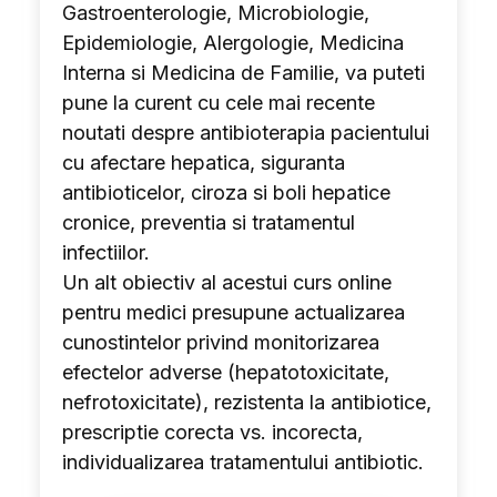
Gastroenterologie, Microbiologie,
Epidemiologie, Alergologie, Medicina
Interna si Medicina de Familie, va puteti
pune la curent cu cele mai recente
noutati despre antibioterapia pacientului
cu afectare hepatica, siguranta
antibioticelor, ciroza si boli hepatice
cronice, preventia si tratamentul
infectiilor.
Un alt obiectiv al acestui curs online
pentru medici presupune actualizarea
cunostintelor privind monitorizarea
efectelor adverse (hepatotoxicitate,
nefrotoxicitate), rezistenta la antibiotice,
prescriptie corecta vs. incorecta,
individualizarea tratamentului antibiotic.