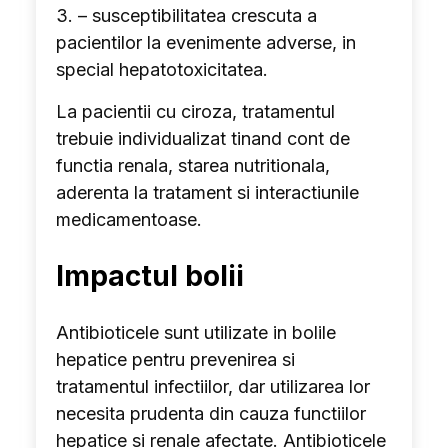
3. – susceptibilitatea crescuta a
pacientilor la evenimente adverse, in
special hepatotoxicitatea.
La pacientii cu ciroza, tratamentul
trebuie individualizat tinand cont de
functia renala, starea nutritionala,
aderenta la tratament si interactiunile
medicamentoase.
Impactul bolii
Antibioticele sunt utilizate in bolile
hepatice pentru prevenirea si
tratamentul infectiilor, dar utilizarea lor
necesita prudenta din cauza functiilor
hepatice si renale afectate. Antibioticele