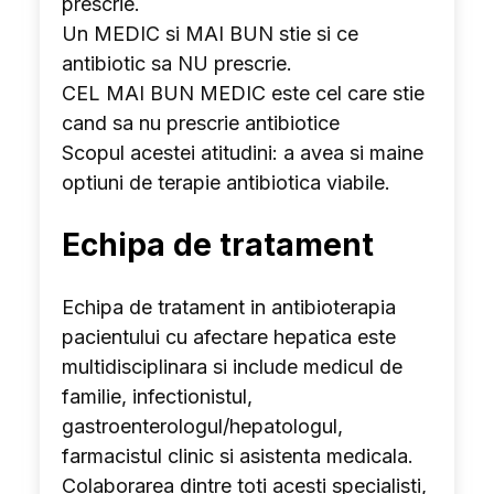
prescrie.
Un MEDIC si MAI BUN stie si ce
antibiotic sa NU prescrie.
CEL MAI BUN MEDIC este cel care stie
cand sa nu prescrie antibiotice
Scopul acestei atitudini: a avea si maine
optiuni de terapie antibiotica viabile.
Echipa de tratament
Echipa de tratament in antibioterapia
pacientului cu afectare hepatica este
multidisciplinara si include medicul de
familie, infectionistul,
gastroenterologul/hepatologul,
farmacistul clinic si asistenta medicala.
Colaborarea dintre toti acesti specialisti,