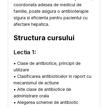
coordonata adesea de medicul de
familie, poate asigura o antibioterapie
sigura si eficienta pentru pacientul cu
afectare hepatica.
Structura cursului
Lectia 1:
• Clase de antibiotice, principii de
utilizare
• Clasificarea antibioticelor in raport cu
mecanismul de actiune
• Alte clase de antibiotice de
administrare orala
• Alegerea schemei de antibiotic