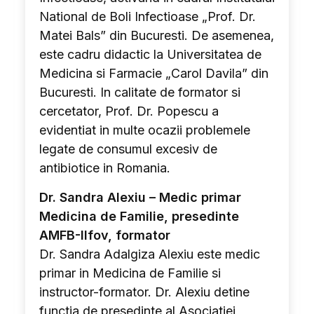
National de Boli Infectioase „Prof. Dr.
Matei Bals” din Bucuresti. De asemenea,
este cadru didactic la Universitatea de
Medicina si Farmacie „Carol Davila” din
Bucuresti. ​In calitate de formator si
cercetator, Prof. Dr. Popescu a
evidentiat in multe ocazii problemele
legate de consumul excesiv de
antibiotice in Romania.
Dr. Sandra Alexiu – Medic primar
Medicina de Familie, presedinte
AMFB-Ilfov, formator
Dr. Sandra Adalgiza Alexiu este medic
primar in Medicina de Familie si
instructor-formator. Dr. Alexiu detine
functia de presedinte al Asociatiei