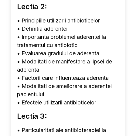
Lectia 2:
• Principiile utilizarii antibioticelor
• Definitia aderentei
• Importanta problemei aderentei la
tratamentul cu antibiotic
• Evaluarea gradului de aderenta
• Modalitati de manifestare a lipsei de
aderenta
• Factorii care influenteaza aderenta
• Modalitati de ameliorare a aderentei
pacientului
• Efectele utilizarii antibioticelor
Lectia 3:
• Particularitati ale antibioterapiei la