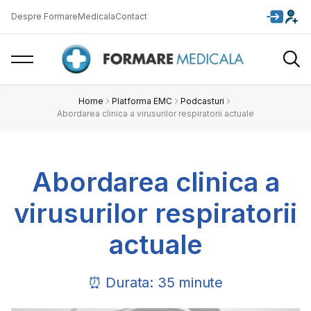
Despre FormareMedicala
Contact
Home
Platforma EMC
Podcasturi
Abordarea clinica a virusurilor respiratorii actuale
Abordarea clinica a
virusurilor respiratorii
actuale
⏰ Durata: 35 minute