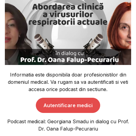
Informatia este disponibila doar profesionistilor din
domeniul medical. Va rugam sa va autentificati si veti
accesa orice podcast din sectiune.
Autentificare medici
Podcast medical: Georgiana Smadu in dialog cu Prof.
Dr. Oana Falup-Pecurariu