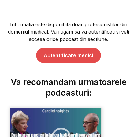
Informatia este disponibila doar profesionistilor din
domeniul medical. Va rugam sa va autentificati si veti
accesa orice podcast din sectiune.
Autentificare medici
Va recomandam urmatoarele
podcasturi: