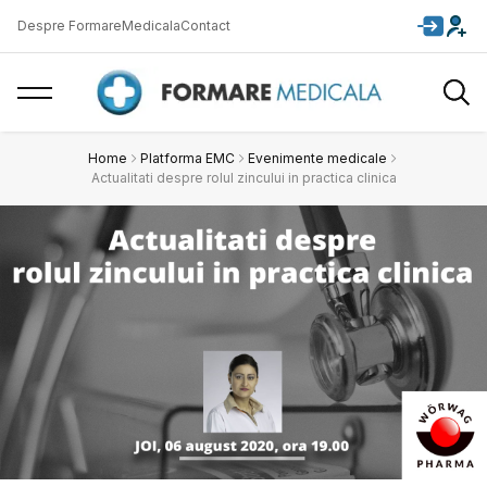
Despre FormareMedicala
Contact
Home
Platforma EMC
Evenimente medicale
Actualitati despre rolul zincului in practica clinica