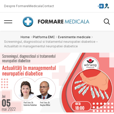
Despre FormareMedicala
Contact
Home
Platforma EMC
Evenimente medicale
Screeningul, diagnosticul si tratamentul neuropatiei diabetice –
Actualitati in managementul neuropatiei diabetice