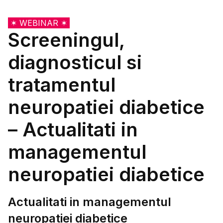
✶ WEBINAR ✶
Screeningul,
diagnosticul si
tratamentul
neuropatiei diabetice
– Actualitati in
managementul
neuropatiei diabetice
Actualitati in managementul
neuropatiei diabetice