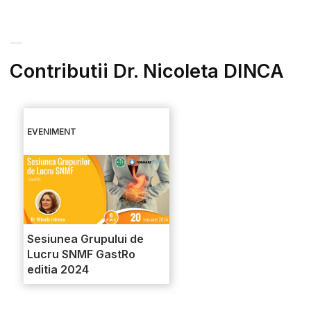
Contributii Dr. Nicoleta DINCA
EVENIMENT
Sesiunea Grupului de
Lucru SNMF GastRo
editia 2024