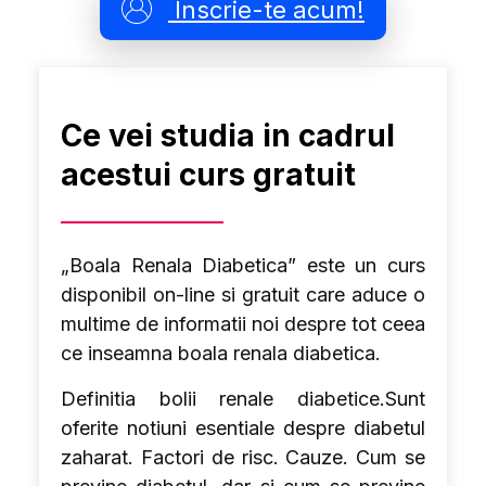
Inscrie-te acum!
Ce vei studia in cadrul
acestui curs gratuit
„Boala Renala Diabetica” este un curs
disponibil on-line si gratuit care aduce o
multime de informatii noi despre tot ceea
ce inseamna boala renala diabetica.
Definitia bolii renale diabetice.Sunt
oferite notiuni esentiale despre diabetul
zaharat. Factori de risc. Cauze. Cum se