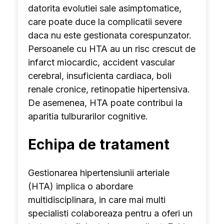
datorita evolutiei sale asimptomatice,
care poate duce la complicatii severe
daca nu este gestionata corespunzator.
Persoanele cu HTA au un risc crescut de
infarct miocardic, accident vascular
cerebral, insuficienta cardiaca, boli
renale cronice, retinopatie hipertensiva.
De asemenea, HTA poate contribui la
aparitia tulburarilor cognitive.
Echipa de tratament
Gestionarea hipertensiunii arteriale
(HTA) implica o abordare
multidisciplinara, in care mai multi
specialisti colaboreaza pentru a oferi un