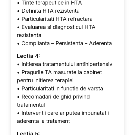
• Tinte terapeutice in HTA
• Definita HTA rezistenta
• Particularitati HTA refractara
• Evaluarea si diagnosticul HTA
rezistenta
• Complianta – Persistenta – Aderenta
Lectia 4:
• Initierea tratamentului antihipertensiv
• Pragurile TA masurate la cabinet
pentru initierea terapiei
• Particularitati in functie de varsta
• Recomadari de ghid privind
tratamentul
• Interventii care ar putea imbunatatii
aderenta la tratament
Lectia 5: