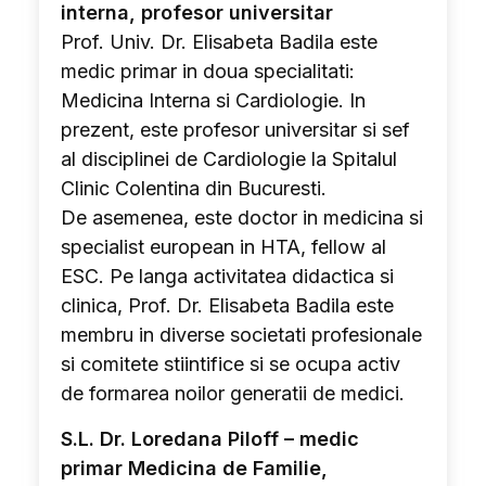
interna, profesor universitar
Prof. Univ. Dr. Elisabeta Badila este
medic primar in doua specialitati:
Medicina Interna si Cardiologie. In
prezent, este profesor universitar si sef
al disciplinei de Cardiologie la Spitalul
Clinic Colentina din Bucuresti.
De asemenea, este doctor in medicina si
specialist european in HTA, fellow al
ESC. Pe langa activitatea didactica si
clinica, Prof. Dr. Elisabeta Badila este
membru in diverse societati profesionale
si comitete stiintifice si se ocupa activ
de formarea noilor generatii de medici.
S.L. Dr. Loredana Piloff – medic
primar Medicina de Familie,