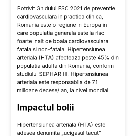
Potrivit Ghidului ESC 2021 de preventie
cardiovasculara in practica clinica,
Romania este o regiune in Europa in
care populatia generala este la risc
foarte inalt de boala cardiovasculara
fatala si non-fatala. Hipertensiunea
arteriala (HTA) afecteaza peste 45% din
populatia adulta din Romania, conform
studiului SEPHAR III. Hipertensiunea
arteriala este responsabila de 7.1
milioane decese/ an, la nivel mondial.
Impactul bolii
Hipertensiunea arteriala (HTA) este
adesea denumita „ucigasul tacut”