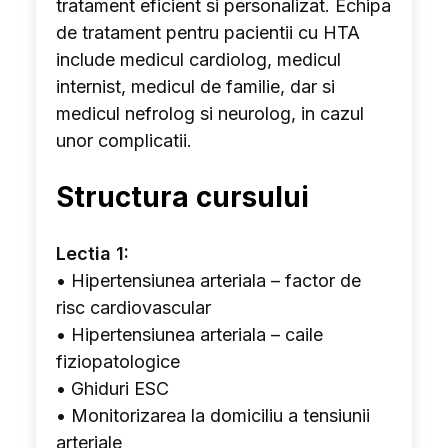
tratament eficient si personalizat. Echipa
de tratament pentru pacientii cu HTA
include medicul cardiolog, medicul
internist, medicul de familie, dar si
medicul nefrolog si neurolog, in cazul
unor complicatii.
Structura cursului
Lectia 1:
• Hipertensiunea arteriala – factor de
risc cardiovascular
• Hipertensiunea arteriala – caile
fiziopatologice
• Ghiduri ESC
• Monitorizarea la domiciliu a tensiunii
arteriale