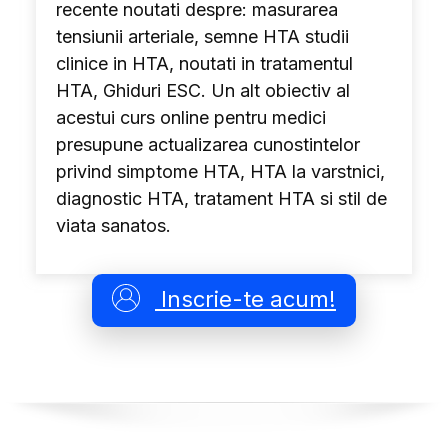
recente noutati despre: masurarea
tensiunii arteriale, semne HTA studii
clinice in HTA, noutati in tratamentul
HTA, Ghiduri ESC. Un alt obiectiv al
acestui curs online pentru medici
presupune actualizarea cunostintelor
privind simptome HTA, HTA la varstnici,
diagnostic HTA, tratament HTA si stil de
viata sanatos.
Inscrie-te acum!