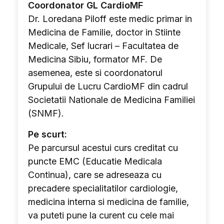
Coordonator GL CardioMF
Dr. Loredana Piloff este medic primar in
Medicina de Familie, doctor in Stiinte
Medicale, Sef lucrari – Facultatea de
Medicina Sibiu, formator MF. De
asemenea, este si coordonatorul
Grupului de Lucru CardioMF din cadrul
Societatii Nationale de Medicina Familiei
(SNMF).
Pe scurt:
Pe parcursul acestui curs creditat cu
puncte EMC (Educatie Medicala
Continua), care se adreseaza cu
precadere specialitatilor cardiologie,
medicina interna si medicina de familie,
va puteti pune la curent cu cele mai