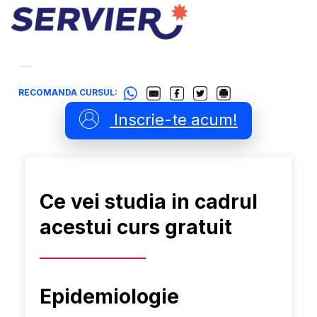
RECOMANDA CURSUL:
Inscrie-te acum!
Ce vei studia in cadrul
acestui curs gratuit
Epidemiologie