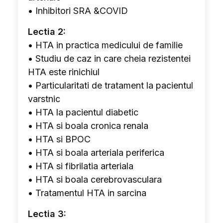
• Inhibitori SRA &COVID
Lectia 2:
• HTA in practica medicului de familie
• Studiu de caz in care cheia rezistentei
HTA este rinichiul
• Particularitati de tratament la pacientul
varstnic
• HTA la pacientul diabetic
• HTA si boala cronica renala
• HTA si BPOC
• HTA si boala arteriala periferica
• HTA si fibrilatia arteriala
• HTA si boala cerebrovasculara
• Tratamentul HTA in sarcina
Lectia 3: