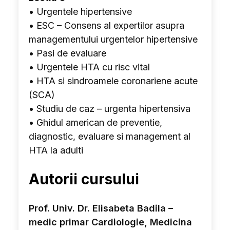
• Urgentele hipertensive
• ESC – Consens al expertilor asupra
managementului urgentelor hipertensive
• Pasi de evaluare
• Urgentele HTA cu risc vital
• HTA si sindroamele coronariene acute
(SCA)
• Studiu de caz – urgenta hipertensiva
• Ghidul american de preventie,
diagnostic, evaluare si management al
HTA la adulti
Autorii cursului
Prof. Univ. Dr. Elisabeta Badila –
medic primar Cardiologie, Medicina