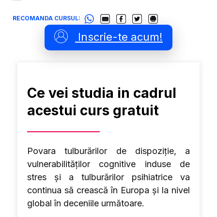
RECOMANDA CURSUL:
Inscrie-te acum!
Ce vei studia in cadrul
acestui curs gratuit
Povara tulburărilor de dispoziție, a
vulnerabilităților cognitive induse de
stres și a tulburărilor psihiatrice va
continua să crească în Europa și la nivel
global în deceniile următoare.