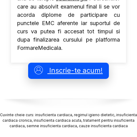
care au absolvit examenul final li se vor
acorda diplome de participare cu
punctele EMC aferente iar suportul de
curs va putea fi accesat tot timpul si
dupa finalizarea cursului pe platforma
FormareMedicala.
Inscrie-te acum!
Cuvinte cheie curs: insuficienta cardiaca, regimul igieno dietetic, insuficienta
cardiaca cronica, insuficienta cardiaca acuta, tratament pentru insuficienta
cardiaca, semne insuficienta cardiaca, cauze insuficienta cardiaca