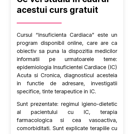
acestui curs gratuit
Cursul “Insuficienta Cardiaca” este un
program disponibil online, care are ca
obiectiv sa puna la dispozitia medicilor
informatii pe urmatoarele teme:
epidemiologia Insuficientei Cardiace (IC)
Acuta si Cronica, diagnosticul acesteia
in functie de adresare, investigatii
specifice, tinte terapeutice in IC.
Sunt prezentate: regimul igieno-dietetic
al pacientului cu IC, terapia
farmacologica si cea vasoactiva,
comorbiditati. Sunt explicate terapiile cu