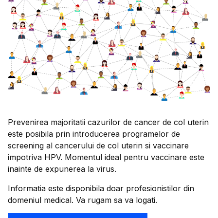
Prevenirea majoritatii cazurilor de cancer de col uterin
este posibila prin introducerea programelor de
screening al cancerului de col uterin si vaccinare
impotriva HPV. Momentul ideal pentru vaccinare este
inainte de expunerea la virus.
Informatia este disponibila doar profesionistilor din
domeniul medical. Va rugam sa va logati.