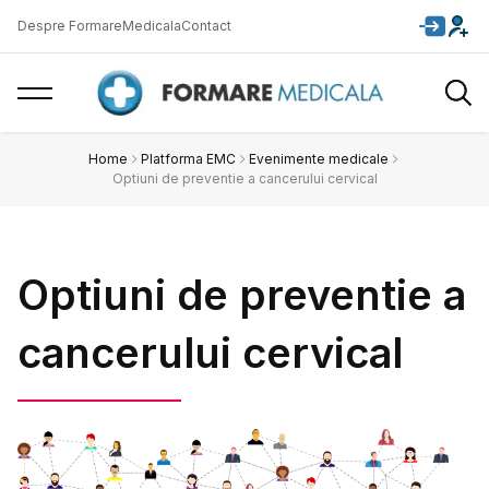
Despre FormareMedicala
Contact
Home
Platforma EMC
Evenimente medicale
Optiuni de preventie a cancerului cervical
Optiuni de preventie a
cancerului cervical