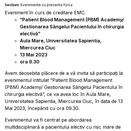
Sectiuni:
Evenimente cu prezenta fizica
Eveniment în curs de creditare EMC.
“Patient Blood Management (PBM) Academy/
Gestionarea Sângelui Pacientului în chirurgia
electivă”
Aula Mare, Universitatea Sapientia,
Miercurea Ciuc
13 Mai 2023
ora 9.30
Avem deosebita plăcere de a vă invita să participați la
evenimentul intitulat “Patient Blood Management
(PBM) Academy/ Gestionarea Sângelui Pacientului în
chirurgia electivă”, ce va avea loc în Aula Mare,
Universitatea Sapientia, Miercurea Ciuc, în data de 13
Mai 2023, începând cu ora 09.30.
Evenimentul va fi centrat pe abordarea
multidisciplinară a pacientului electiv cu risc mare de