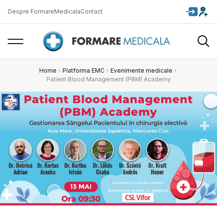
Despre FormareMedicala
Contact
Home
Platforma EMC
Evenimente medicale
Patient Blood Management (PBM) Academy