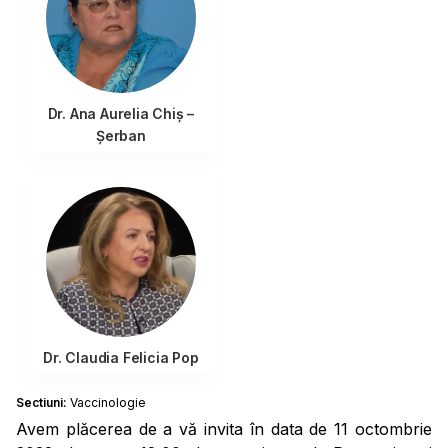
Dr. Ana Aurelia Chiș –
Șerban
Dr. Claudia Felicia Pop
Sectiuni:
Vaccinologie
Avem plăcerea de a vă invita în data de 11 octombrie