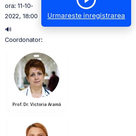
ora: 11-10-
Urmareste inregistrarea
2022, 18:00
🔊
Coordonator:
Prof. Dr. Victoria Aramă