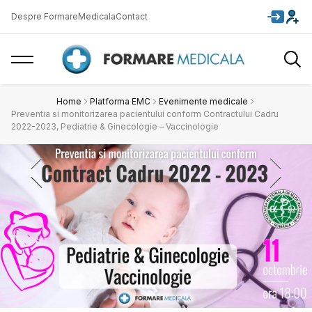
Despre FormareMedicala
Contact
Home
Platforma EMC
Evenimente medicale
Preventia si monitorizarea pacientului conform Contractului Cadru
2022-2023, Pediatrie & Ginecologie – Vaccinologie