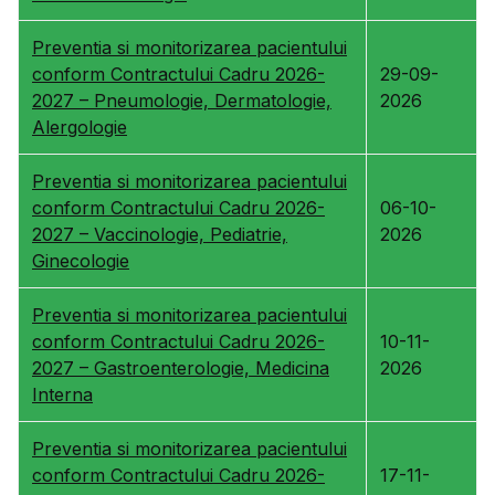
Preventia si monitorizarea pacientului
conform Contractului Cadru 2026-
29-09-
2027 – Pneumologie, Dermatologie,
2026
Alergologie
Preventia si monitorizarea pacientului
conform Contractului Cadru 2026-
06-10-
2027 – Vaccinologie, Pediatrie,
2026
Ginecologie
Preventia si monitorizarea pacientului
conform Contractului Cadru 2026-
10-11-
2027 – Gastroenterologie, Medicina
2026
Interna
Preventia si monitorizarea pacientului
conform Contractului Cadru 2026-
17-11-