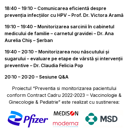
18:40 – 19:10 – Comunicarea eficientă despre
prevenția infecțiilor cu HPV –
Prof. Dr. Victora Aramă
19:10 – 19:40 – Monitorizarea sarcinii în cabinetul
medicului de familie – carnetul gravidei –
Dr. Ana
Aurelia Chiș – Șerban
19:40 – 20:10 – Monitorizarea nou născutului și
sugarului – evaluare pe etape de vârstă și intervenții
preventive –
Dr. Claudia Felicia Pop
20:10 – 20:20 – Sesiune Q&A
Proiectul “Preventia si monitorizarea pacientului
conform Contract Cadru 2022-2023 – Vaccinologie &
Ginecologie & Pediatrie” este realizat cu sustinerea: