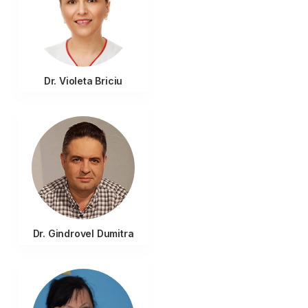
Dr. Violeta Briciu
Dr. Gindrovel Dumitra