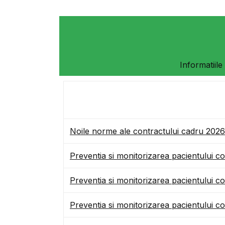
Informatiile
Noile norme ale contractului cadru 202
Preventia si monitorizarea pacientului 
Preventia si monitorizarea pacientului 
Preventia si monitorizarea pacientului c