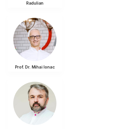
Radulian
Prof. Dr. Mihai Ionac