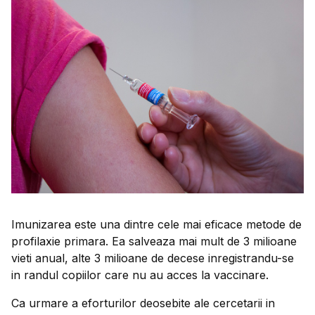
Imunizarea este una dintre cele mai eficace metode de
profilaxie primara. Ea salveaza mai mult de 3 milioane
vieti anual, alte 3 milioane de decese inregistrandu-se
in randul copiilor care nu au acces la vaccinare.
Ca urmare a eforturilor deosebite ale cercetarii in