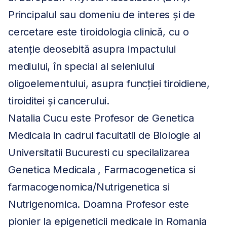
Principalul sau domeniu de interes și de
cercetare este tiroidologia clinică, cu o
atenție deosebită asupra impactului
mediului, în special al seleniului
oligoelementului, asupra funcției tiroidiene,
tiroiditei și cancerului.
Natalia Cucu este Profesor de Genetica
Medicala in cadrul facultatii de Biologie al
Universitatii Bucuresti cu specilalizarea
Genetica Medicala , Farmacogenetica si
farmacogenomica/Nutrigenetica si
Nutrigenomica. Doamna Profesor este
pionier la epigeneticii medicale in Romania