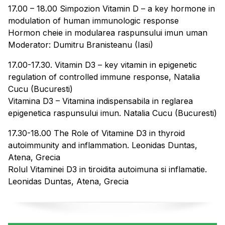
17.00 – 18.00 Simpozion Vitamin D – a key hormone in
modulation of human immunologic response
Hormon cheie in modularea raspunsului imun uman
Moderator: Dumitru Branisteanu (Iasi)
17.00-17.30. Vitamin D3 – key vitamin in epigenetic
regulation of controlled immune response, Natalia
Cucu (Bucuresti)
Vitamina D3 – Vitamina indispensabila in reglarea
epigenetica raspunsului imun. Natalia Cucu (Bucuresti)
17.30-18.00 The Role of Vitamine D3 in thyroid
autoimmunity and inflammation. Leonidas Duntas,
Atena, Grecia
Rolul Vitaminei D3 in tiroidita autoimuna si inflamatie.
Leonidas Duntas, Atena, Grecia