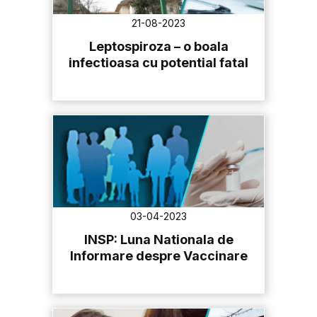
21-08-2023
Leptospiroza – o boala
infectioasa cu potential fatal
03-04-2023
INSP: Luna Nationala de
Informare despre Vaccinare