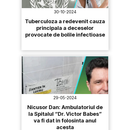
30-10-2024
Tuberculoza a redevenit cauza
principala a deceselor
provocate de bolile infectioase
29-05-2024
Nicusor Dan: Ambulatoriul de
la Spitalul “Dr. Victor Babes”
va fi dat in folosinta anul
acesta