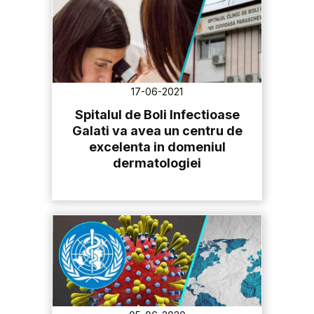
17-06-2021
Spitalul de Boli Infectioase
Galati va avea un centru de
excelenta in domeniul
dermatologiei