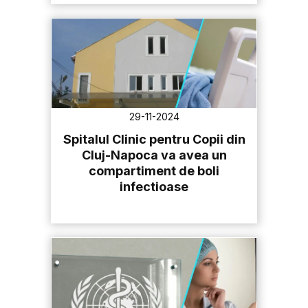
29-11-2024
Spitalul Clinic pentru Copii din
Cluj-Napoca va avea un
compartiment de boli
infectioase