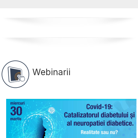
Webinarii