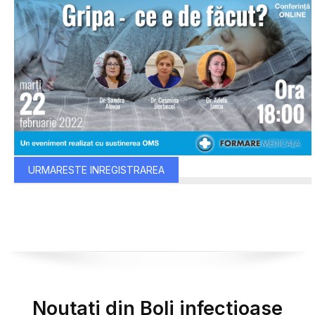
URMARESTE INREGISTRAREA
Noutati din Boli infectioase