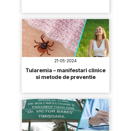
21-05-2024
Tularemia – manifestari clinice
si metode de preventie