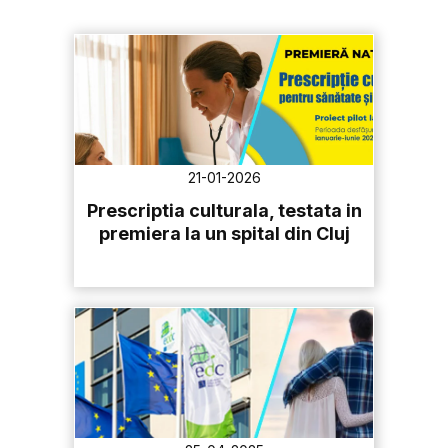
21-01-2026
Prescriptia culturala, testata in
premiera la un spital din Cluj