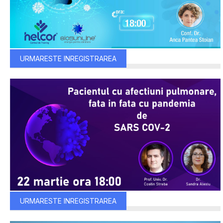
URMARESTE INREGISTRAREA
URMARESTE INREGISTRAREA